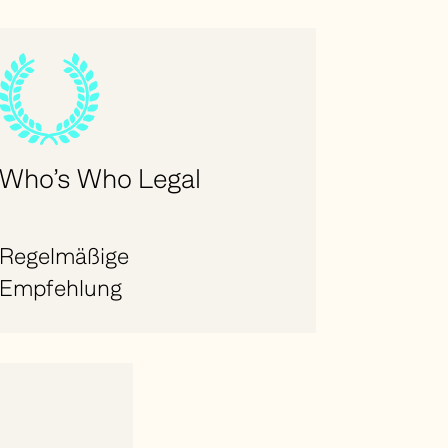
Who’s Who Legal
Regelmäßige
Empfehlung