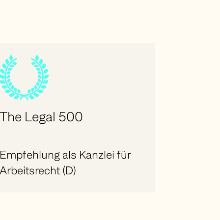
The Legal 500
Empfehlung als Kanzlei für
Arbeitsrecht (D)